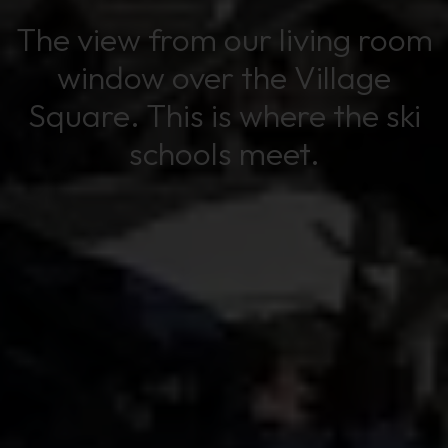
The view from our living room
window over the Village
Square. This is where the ski
schools meet.