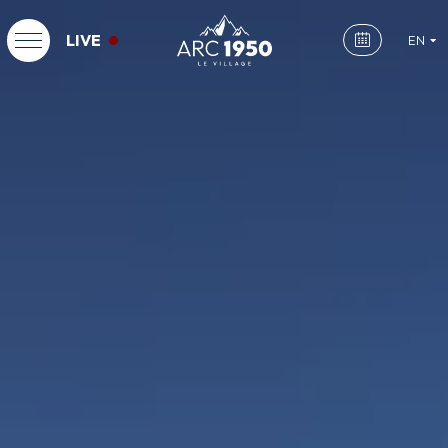
LIVE
EN