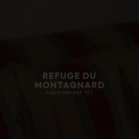
REFUGE DU
MONTAGNARD
Appartement 767