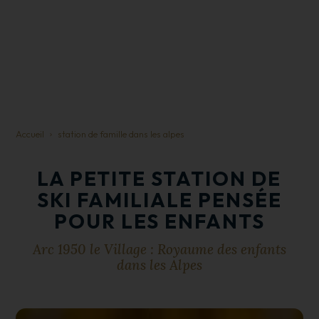
Accueil
station de famille dans les alpes
LA PETITE STATION DE
SKI FAMILIALE
PENSÉE
POUR LES ENFANTS
Arc 1950 le Village : Royaume des enfants
dans les Alpes