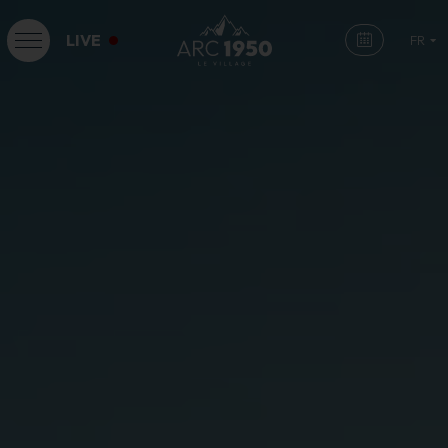
LIVE
FR