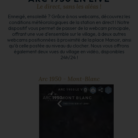
Le direct, sans les aléas !
Enneigé, ensoleillé ? Grâce à nos webcams, découvrez les
conditions météorologiques de la station en direct ! Notre
dispositif vous permet de passer de la webcam principale,
offrant une vue d’ensemble sur le village, à deux autres
webcams positionnées à proximité de la place Manoir, ainsi
qu’à celle postée au niveau du clocher. Nous vous offrons
également deux vues du village en vidéo, disponibles
24h/24 !
Arc 1950 - Mont-Blanc