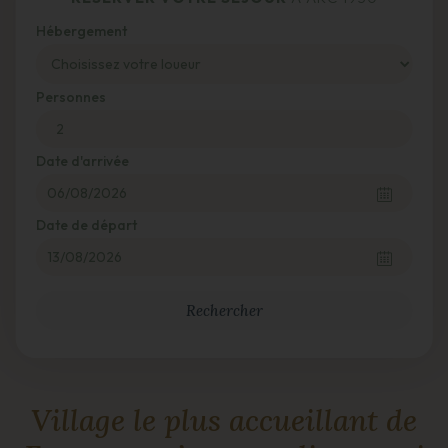
Hébergement
Personnes
Date d'arrivée
Date de départ
Village le plus accueillant de