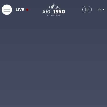
LIVE
FR