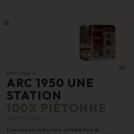
BIENVENUE À
ARC 1950
UNE
STATION
100% PIÉTONNE
Séjour 5 étoiles
Écrin unique et authentique, véritable terre de