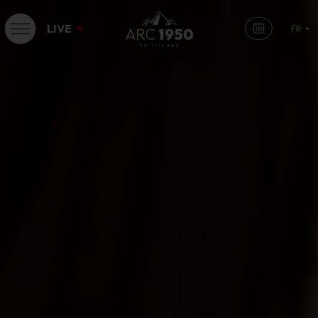
LIVE
FR