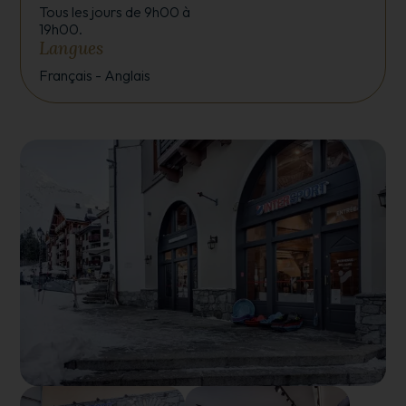
Tous les jours de 9h00 à
19h00.
Langues
Français - Anglais