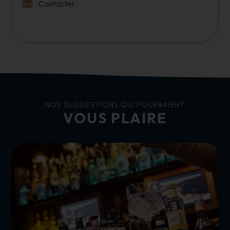
Contacter
NOS SUGGESTIONS QUI POURRAIENT
VOUS PLAIRE