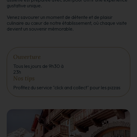
gustative unique.
Venez savourer un moment de détente et de plaisir
culinaire au cœur de notre établissement, où chaque visite
devient un souvenir mémorable.
Ouverture
Tous les jours de 9h30 à
23h
Nos tips
Profitez du service "click and collect" pour les pizzas