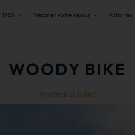
c 1950
Préparer votre séjour
Activités
WOODY BIKE
Vendredi 11 Juillet