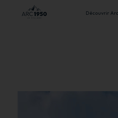
Découvrir Ar