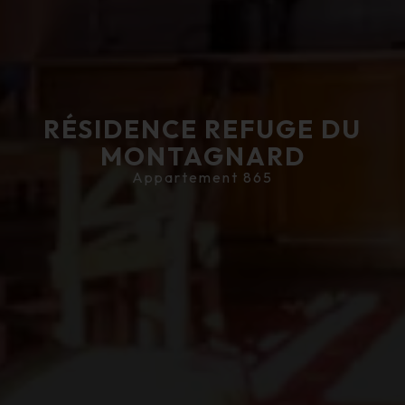
RÉSIDENCE REFUGE DU
MONTAGNARD
Appartement 865