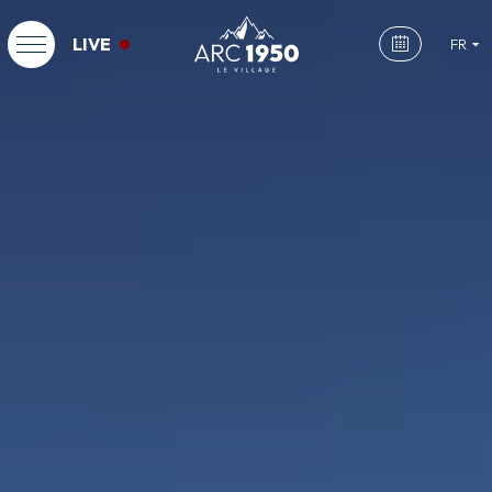
LIVE
FR