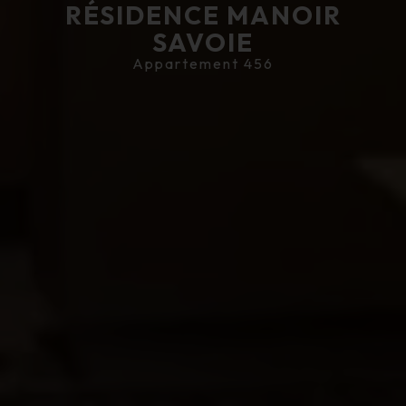
RÉSIDENCE MANOIR
SAVOIE
Appartement 456