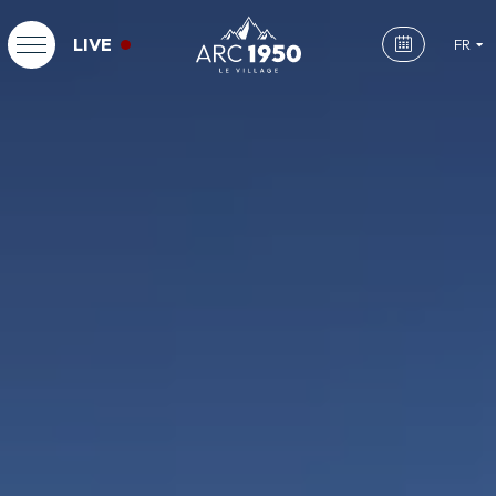
LIVE
FR