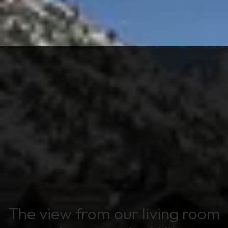
The view from our living room